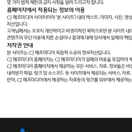
몇 가지 법적 제한과 금지 사항을 알려 드리고자 합니다.
홈페이지에서 적용되는 정보의 이용
CJ 메조미디어 사이트(이하 ‘본 사이트’) 내의 텍스트, 이미지, 사진, 
자산입니다.
고객님께서는 오로지 개인적이고 비영리적인 목적으로만 본 사이트 내의 
콘텐츠의 무단 이용에 따른 손실이나 결과에 대해 당사에서 일체의 책임
저작권 안내
본 사이트는 CJ 메조미디어 독점적 소유의 정보자산입니다.
CJ 메조미디어 홈페이지는 CJ 메조미디어가 일체의 비용을 투입하여 
CJ 메조미디어 홈페이지에서 제공하는 모든 서비스, 자료, 정보들은 비
내려받기 파일, 링크 및 소스코드 등 사이트에서 제공되는 서비스, 자료
만약, CJ 메조미디어에서 제공하는 자료등의 링크를 외부에서 제공하는 