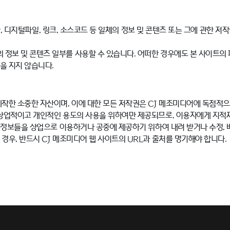
영상, 디지털파일, 링크, 소스코드 등 일체의 정보 및 콘텐츠 또는 그에 관한 
정보 및 콘텐츠 일부를 사용할 수 있습니다. 어떠한 경우에도 본 사이트의
을 지지 않습니다.
제작한 소중한 자산이며, 이에 대한 모든 저작권은 CJ 메조미디어에 독점적
상업적이고 개인적인 용도의 사용을 위하여만 제공되므로, 이용자에게 지적재산
, 정보들을 상업으로 이용하거나 공중에 제공하기 위하여 내려 받거나 수정, 
경우, 반드시 CJ 메조미디어 웹 사이트의 URL과 출처를 명기해야 합니다.