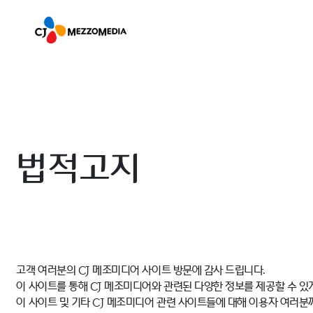
법적고지
고객 여러분의 CJ 메조미디어 사이트 방문에 감사 드립니다.
이 사이트를 통해 CJ 메조미디어와 관련된 다양한 정보를 제공할 수 있
이 사이트 및 기타 CJ 메조미디어 관련 사이트들에 대해 이용자 여러분