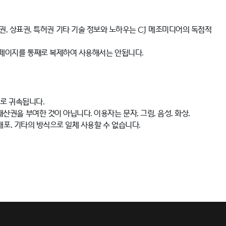
저작권, 상표권, 특허권 기타 기술 정보와 노하우는 CJ 메조미디어의 독점적
 페이지를 통째로 복제하여 사용해서는 안됩니다.
으로 귀속됩니다.
권을 부여한 것이 아닙니다. 이용자는 문자, 그림, 음성, 화상,
배포, 기타의 방식으로 일체 사용할 수 없습니다.